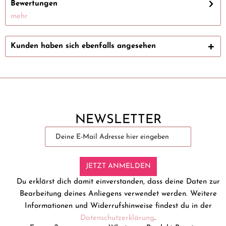
Bewertungen
mehr
Kunden haben sich ebenfalls angesehen
NEWSLETTER
JETZT ANMELDEN
Du erklärst dich damit einverstanden, dass deine Daten zur
Bearbeitung deines Anliegens verwendet werden. Weitere
Informationen und Widerrufshinweise findest du in der
Datenschutzerklärung
.