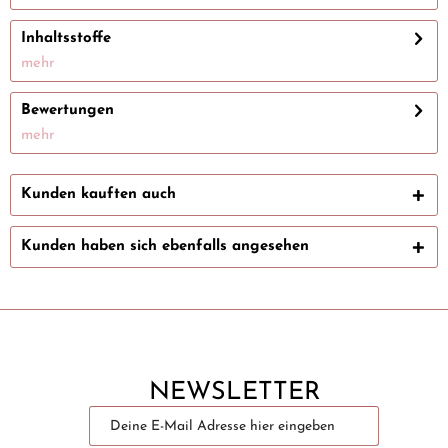
Inhaltsstoffe
mehr
Bewertungen
mehr
Kunden kauften auch
Kunden haben sich ebenfalls angesehen
NEWSLETTER