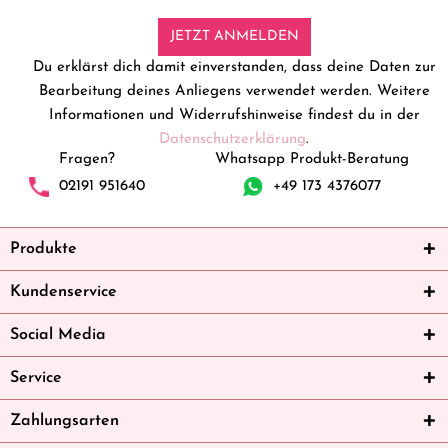
JETZT ANMELDEN
Du erklärst dich damit einverstanden, dass deine Daten zur
Bearbeitung deines Anliegens verwendet werden. Weitere
Informationen und Widerrufshinweise findest du in der
Datenschutzerklärung
.
Fragen?
Whatsapp Produkt-Beratung
02191 951640
+49 173 4376077
Produkte
Kundenservice
Social Media
Service
Zahlungsarten