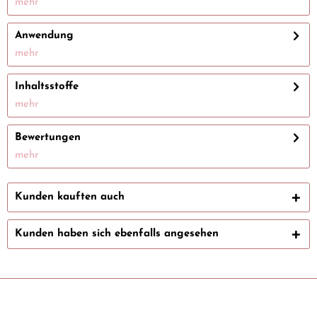
mehr
Anwendung
mehr
Inhaltsstoffe
mehr
Bewertungen
mehr
Kunden kauften auch
Kunden haben sich ebenfalls angesehen