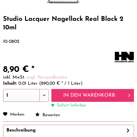
Studio Lacquer Nagellack Real Black 2
10ml
10-0802
8,90 € *
inkl. MwSt.
zzgl. Versandkosten
Inhalt:
0.01 Liter (890,00 € * / 1 Liter)
IN DEN
WARENKORB
Sofort lieferbar
Merken
Bewerten
Beschreibung