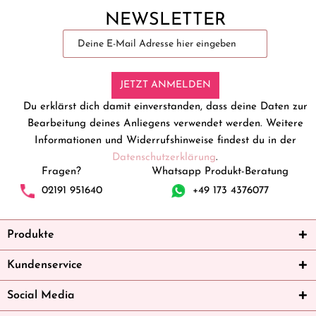
NEWSLETTER
JETZT ANMELDEN
Du erklärst dich damit einverstanden, dass deine Daten zur
Bearbeitung deines Anliegens verwendet werden. Weitere
Informationen und Widerrufshinweise findest du in der
Datenschutzerklärung
.
Fragen?
Whatsapp Produkt-Beratung
02191 951640
+49 173 4376077
Produkte
Kundenservice
Social Media