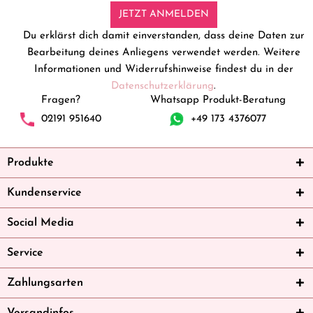
JETZT ANMELDEN
Du erklärst dich damit einverstanden, dass deine Daten zur
Bearbeitung deines Anliegens verwendet werden. Weitere
Informationen und Widerrufshinweise findest du in der
Datenschutzerklärung
.
Fragen?
Whatsapp Produkt-Beratung
02191 951640
+49 173 4376077
Produkte
Kundenservice
Social Media
Service
Zahlungsarten