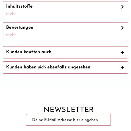
Inhaltsstoffe
mehr
Bewertungen
mehr
Kunden kauften auch
Kunden haben sich ebenfalls angesehen
NEWSLETTER