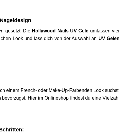
 Nageldesign
en gesetzt! Die
Hollywood Nails UV Gele
umfassen vier
lichen Look und lass dich von der Auswahl an
UV Gelen
nach einem French- oder Make-Up-Farbenden Look suchst,
bevorzugst. Hier im Onlineshop findest du eine Vielzahl
Schritten: