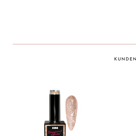
KUNDEN