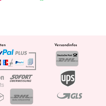
ten
Versandinfos