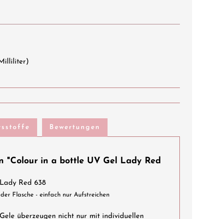
Milliliter)
tsstoffe
Bewertungen
n "Colour in a bottle UV Gel Lady Red
 Lady Red 638
der Flasche - einfach nur Aufstreichen
Gele überzeugen nicht nur mit individuellen