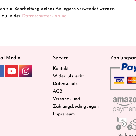
ten zur Bearbeitung deines Anliegens verwendet werden.
t du in der
Datenschutzerklärung
.
ial Media
Service
Zahlungsar
Kontakt
Widerrufsrecht
Datenschutz
AGB
Versand- und
Zahlungsbedingungen
Impressum