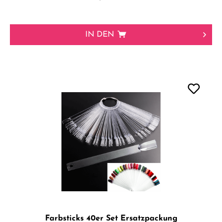
IN DEN
Farbsticks 40er Set Ersatzpackung