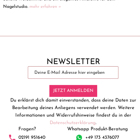
Nagelstudio.
mehr erfahren »
NEWSLETTER
JETZT ANMELDEN
Du erklärst dich damit einverstanden, dass deine Daten zur
Bearbeitung deines Anliegens verwendet werden. Weitere
Informationen und Widerrufshinweise findest du in der
Datenschutzerklärung
.
Fragen?
Whatsapp Produkt-Beratung
02191 951640
+49 173 4376077