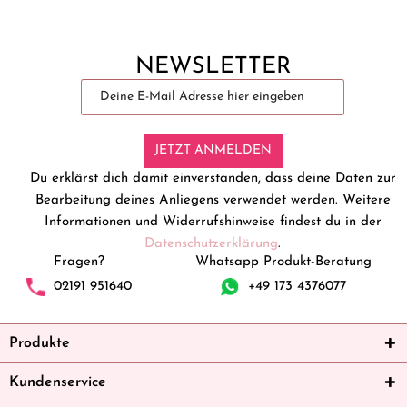
NEWSLETTER
JETZT ANMELDEN
Du erklärst dich damit einverstanden, dass deine Daten zur
Bearbeitung deines Anliegens verwendet werden. Weitere
Informationen und Widerrufshinweise findest du in der
Datenschutzerklärung
.
Fragen?
Whatsapp Produkt-Beratung
02191 951640
+49 173 4376077
Produkte
Kundenservice