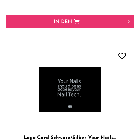
IN DEN
Logo Card Schwarz/Silber Your Nails...