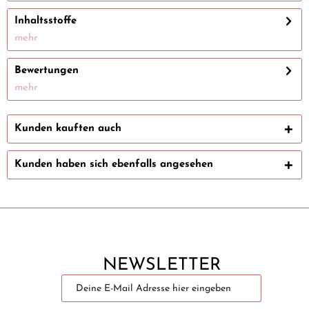
Inhaltsstoffe
mehr
Bewertungen
mehr
Kunden kauften auch
Kunden haben sich ebenfalls angesehen
NEWSLETTER