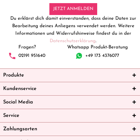
JETZT ANMELDEN
Du erklärst dich damit einverstanden, dass deine Daten zur
Bearbeitung deines Anliegens verwendet werden. Weitere
Informationen und Widerrufshinweise findest du in der
Datenschutzerklärung
.
Fragen?
Whatsapp Produkt-Beratung
02191 951640
+49 173 4376077
Produkte
Kundenservice
Social Media
Service
Zahlungsarten