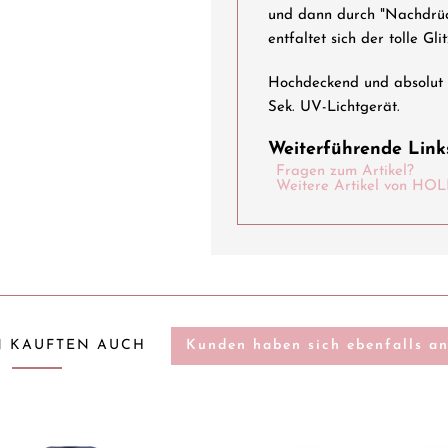
und dann durch "Nachdrüc
entfaltet sich der tolle Glit
Hochdeckend und absolut s
Sek. UV-Lichtgerät.
Weiterführende Links
Fragen zum Artikel?
Weitere Artikel von 
 KAUFTEN AUCH
Kunden haben sich ebenfalls a