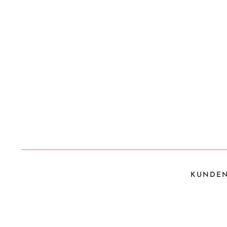
KUNDEN