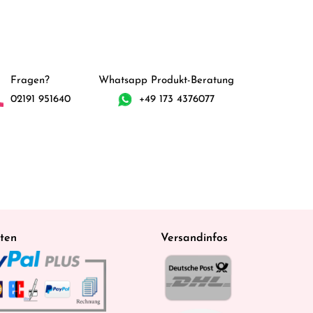
Fragen?
Whatsapp Produkt-Beratung
02191 951640
+49 173 4376077
ten
Versandinfos