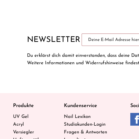
NEWSLETTER
Du erklärst dich damit einverstanden, dass deine Da
Weitere Informationen und Widerrufshinweise findes
Produkte
Kundenservice
Soc
UV Gel
Nail Lexikon
Acryl
Studiokunden-Login
Versiegler
Fragen & Antworten