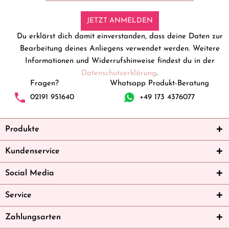
JETZT ANMELDEN
Du erklärst dich damit einverstanden, dass deine Daten zur
Bearbeitung deines Anliegens verwendet werden. Weitere
Informationen und Widerrufshinweise findest du in der
Datenschutzerklärung
.
Fragen?
Whatsapp Produkt-Beratung
02191 951640
+49 173 4376077
Produkte
Kundenservice
Social Media
Service
Zahlungsarten