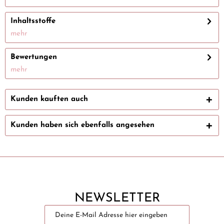
Inhaltsstoffe
mehr
Bewertungen
mehr
Kunden kauften auch
Kunden haben sich ebenfalls angesehen
NEWSLETTER