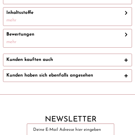
Inhaltsstoffe
mehr
Bewertungen
mehr
Kunden kauften auch
Kunden haben sich ebenfalls angesehen
NEWSLETTER