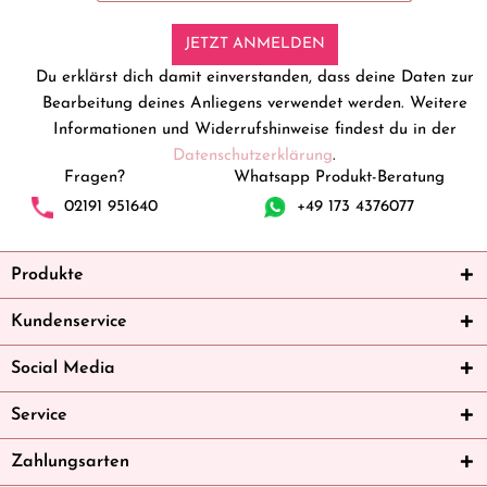
JETZT ANMELDEN
Du erklärst dich damit einverstanden, dass deine Daten zur
Bearbeitung deines Anliegens verwendet werden. Weitere
Informationen und Widerrufshinweise findest du in der
Datenschutzerklärung
.
Fragen?
Whatsapp Produkt-Beratung
02191 951640
+49 173 4376077
Produkte
Kundenservice
Social Media
Service
Zahlungsarten