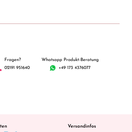
Fragen?
Whatsapp Produkt-Beratung
02191 951640
+49 173 4376077
ten
Versandinfos