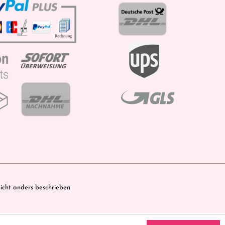
cht anders beschrieben