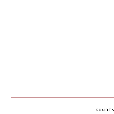
KUNDEN