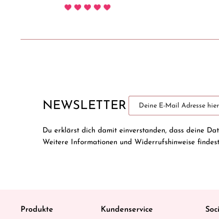
NEWSLETTER
Du erklärst dich damit einverstanden, dass deine Da
Weitere Informationen und Widerrufshinweise findes
Produkte
Kundenservice
Soc