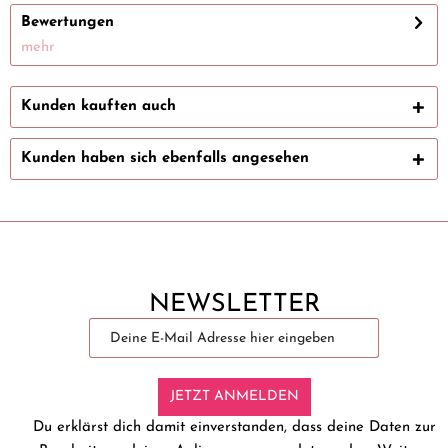
Bewertungen
mehr
Kunden kauften auch
Kunden haben sich ebenfalls angesehen
NEWSLETTER
JETZT ANMELDEN
Du erklärst dich damit einverstanden, dass deine Daten zur