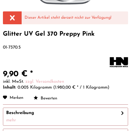
Dieser Artikel steht derzeit nicht zur Verfügung!
Glitter UV Gel 370 Preppy Pink
01-7370.5
9,90 € *
inkl. MwSt.
zzgl. Versandkosten
Inhalt:
0.005 Kilogramm (1.980,00 € * / 1 Kilogramm)
Merken
Bewerten
Beschreibung
mehr