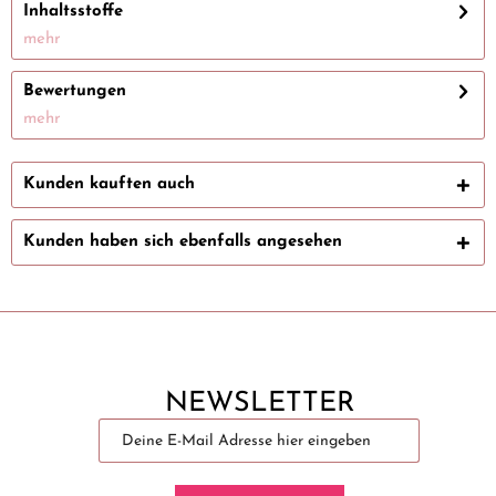
Inhaltsstoffe
mehr
Bewertungen
mehr
Kunden kauften auch
Kunden haben sich ebenfalls angesehen
NEWSLETTER