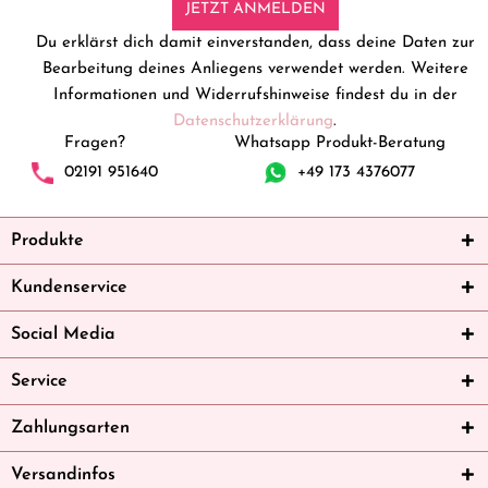
JETZT ANMELDEN
Du erklärst dich damit einverstanden, dass deine Daten zur
Bearbeitung deines Anliegens verwendet werden. Weitere
Informationen und Widerrufshinweise findest du in der
Datenschutzerklärung
.
Fragen?
Whatsapp Produkt-Beratung
02191 951640
+49 173 4376077
Produkte
Kundenservice
Social Media
Service
Zahlungsarten
Versandinfos