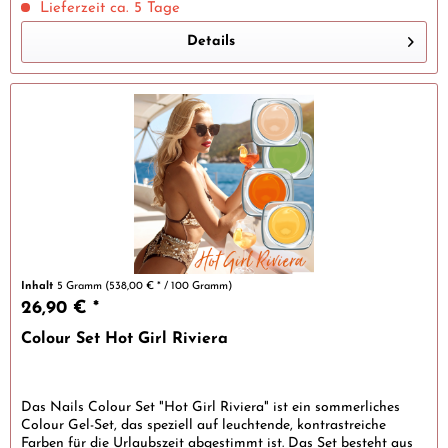
Lieferzeit ca. 5 Tage
Details
Inhalt
5 Gramm
(538,00 € * / 100 Gramm)
26,90 € *
Colour Set Hot Girl Riviera
Das Nails Colour Set "Hot Girl Riviera" ist ein sommerliches
Colour Gel-Set, das speziell auf leuchtende, kontrastreiche
Farben für die Urlaubszeit abgestimmt ist. Das Set besteht aus