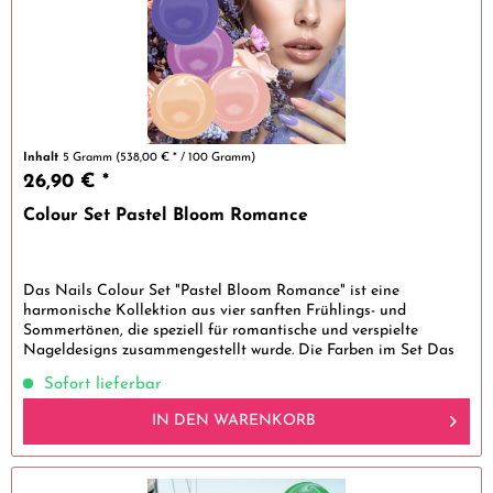
Inhalt
5 Gramm
(538,00 € * / 100 Gramm)
26,90 € *
Colour Set Pastel Bloom Romance
Das Nails Colour Set "Pastel Bloom Romance" ist eine
harmonische Kollektion aus vier sanften Frühlings- und
Sommertönen, die speziell für romantische und verspielte
Nageldesigns zusammengestellt wurde. Die Farben im Set Das
Set...
Sofort lieferbar
IN DEN
WARENKORB