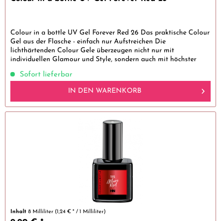
Colour in a bottle UV Gel Forever Red 26 Das praktische Colour
Gel aus der Flasche - einfach nur Aufstreichen Die
lichthärtenden Colour Gele überzeugen nicht nur mit
individuellen Glamour und Style, sondern auch mit höchster
Güte. Alle...
Sofort lieferbar
IN DEN
WARENKORB
Inhalt
8 Milliliter
(1,24 € * / 1 Milliliter)