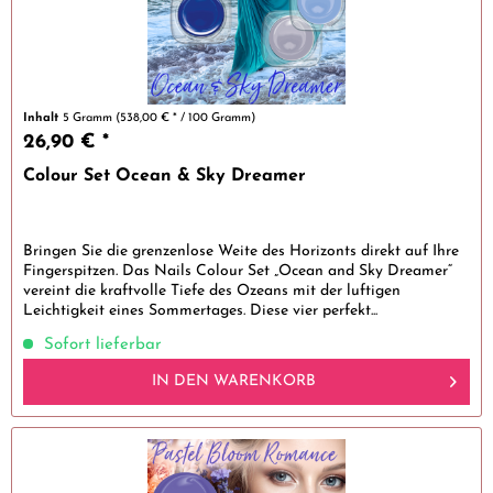
Inhalt
5 Gramm
(538,00 € * / 100 Gramm)
26,90 € *
Colour Set Ocean & Sky Dreamer
Bringen Sie die grenzenlose Weite des Horizonts direkt auf Ihre
Fingerspitzen. Das Nails Colour Set „Ocean and Sky Dreamer“
vereint die kraftvolle Tiefe des Ozeans mit der luftigen
Leichtigkeit eines Sommertages. Diese vier perfekt...
Sofort lieferbar
IN DEN
WARENKORB