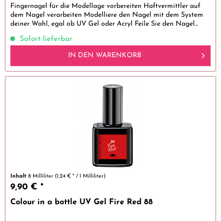
Fingernagel für die Modellage vorbereiten Haftvermittler auf
dem Nagel verarbeiten Modelliere den Nagel mit dem System
deiner Wahl, egal ob UV Gel oder Acryl Feile Sie den Nagel...
Sofort lieferbar
IN DEN
WARENKORB
Inhalt
8 Milliliter
(1,24 € * / 1 Milliliter)
9,90 € *
Colour in a bottle UV Gel Fire Red 88