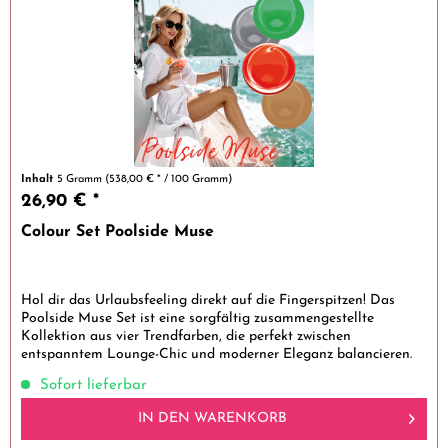
Inhalt
5 Gramm
(538,00 € * / 100 Gramm)
26,90 € *
Colour Set Poolside Muse
Hol dir das Urlaubsfeeling direkt auf die Fingerspitzen! Das
Poolside Muse Set ist eine sorgfältig zusammengestellte
Kollektion aus vier Trendfarben, die perfekt zwischen
entspanntem Lounge-Chic und moderner Eleganz balancieren.
Ob am...
Sofort lieferbar
IN DEN
WARENKORB