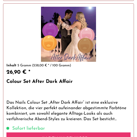
Inhalt
5 Gramm
(538,00 € * / 100 Gramm)
26,90 € *
Colour Set After Dark Affair
Das Nails Colour Set „After Dark Affair“ ist eine exklusive
Kollektion, die vier perfekt aufeinander abgestimmte Farbtöne
kombiniert, um sowohl elegante Alltags-Looks als auch
verführerische Abend-Styles zu kreieren. Das Set besticht...
Sofort lieferbar