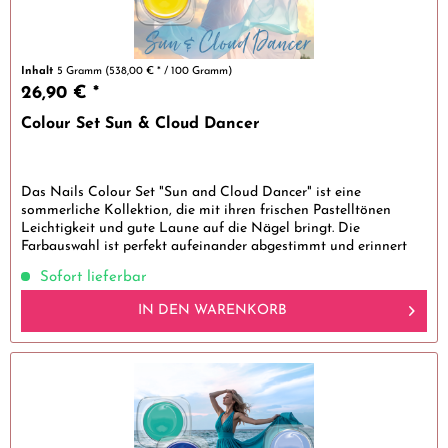
Inhalt
5 Gramm
(538,00 € * / 100 Gramm)
26,90 € *
Colour Set Sun & Cloud Dancer
Das Nails Colour Set "Sun and Cloud Dancer" ist eine
sommerliche Kollektion, die mit ihren frischen Pastelltönen
Leichtigkeit und gute Laune auf die Nägel bringt. Die
Farbauswahl ist perfekt aufeinander abgestimmt und erinnert
an einen...
Sofort lieferbar
IN DEN
WARENKORB