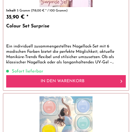
Inhalt
5 Gramm
(718,00 € * / 100 Gramm)
35,90 € *
Colour Set Surprise
Ein individuell zusammengestelltes Nagellack-Set mit 6
modischen Farben bietet die perfekte Möglichkeit, aktuelle
Maniküre-Trends flexibel und stilsicher umzusetzen. Ob als
klassischer Nagellack oder als langanhaltendes UV-Gel –...
Sofort lieferbar
IN DEN
WARENKORB