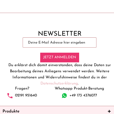
NEWSLETTER
JETZT ANMELDEN
Du erklärst dich damit einverstanden, dass deine Daten zur
Bearbeitung deines Anliegens verwendet werden. Weitere
Informationen und Widerrufshinweise findest du in der
Datenschutzerklärung
.
Fragen?
Whatsapp Produkt-Beratung
02191 951640
+49 173 4376077
Produkte