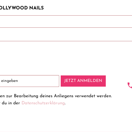
 HOLLYWOOD NAILS
JETZT ANMELDEN
ten zur Bearbeitung deines Anliegens verwendet werden.
t du in der
Datenschutzerklärung
.