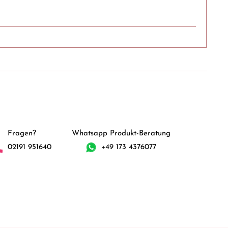
Fragen?
Whatsapp Produkt-Beratung
02191 951640
+49 173 4376077