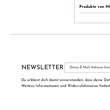
Produkte von
NEWSLETTER
Du erklärst dich damit einverstanden, dass deine Da
Weitere Informationen und Widerrufshinweise findes