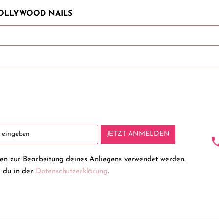
 HOLLYWOOD NAILS
JETZT ANMELDEN
ten zur Bearbeitung deines Anliegens verwendet werden.
t du in der
Datenschutzerklärung
.