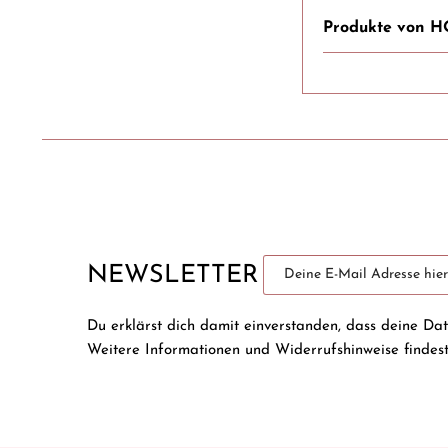
Produkte von
NEWSLETTER
Du erklärst dich damit einverstanden, dass deine Da
Weitere Informationen und Widerrufshinweise findes