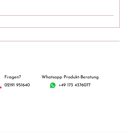
Fragen?
Whatsapp Produkt-Beratung
02191 951640
+49 173 4376077