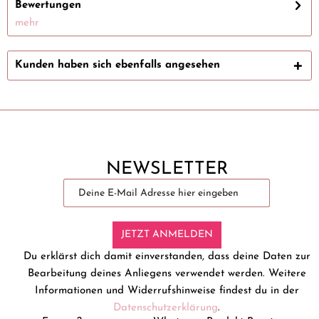
Bewertungen
mehr
Kunden haben sich ebenfalls angesehen
NEWSLETTER
JETZT ANMELDEN
Du erklärst dich damit einverstanden, dass deine Daten zur
Bearbeitung deines Anliegens verwendet werden. Weitere
Informationen und Widerrufshinweise findest du in der
Datenschutzerklärung
.