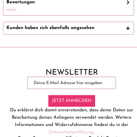
Bewertungen
mehr
Kunden haben sich ebenfalls angesehen
NEWSLETTER
JETZT ANMELDEN
Du erklärst dich damit einverstanden, dass deine Daten zur
Bearbeitung deines Anliegens verwendet werden. Weitere
Informationen und Widerrufshinweise findest du in der
Datenschutzerklärung
.