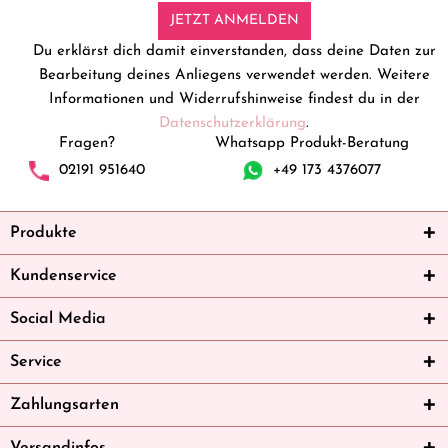
JETZT ANMELDEN
Du erklärst dich damit einverstanden, dass deine Daten zur
Bearbeitung deines Anliegens verwendet werden. Weitere
Informationen und Widerrufshinweise findest du in der
Datenschutzerklärung
.
Fragen?
Whatsapp Produkt-Beratung
02191 951640
+49 173 4376077
Produkte
Kundenservice
Social Media
Service
Zahlungsarten