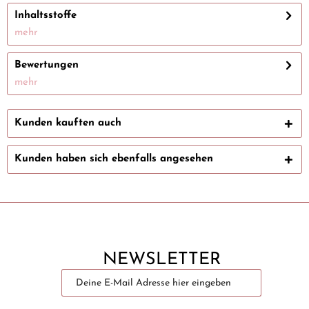
Inhaltsstoffe
mehr
Bewertungen
mehr
Kunden kauften auch
Kunden haben sich ebenfalls angesehen
NEWSLETTER