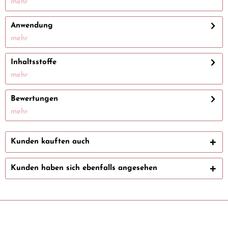
mehr
Anwendung
mehr
Inhaltsstoffe
mehr
Bewertungen
mehr
Kunden kauften auch
Kunden haben sich ebenfalls angesehen