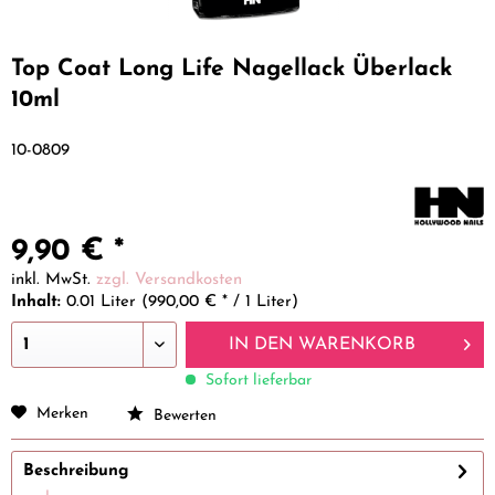
Top Coat Long Life Nagellack Überlack
10ml
10-0809
9,90 € *
inkl. MwSt.
zzgl. Versandkosten
Inhalt:
0.01 Liter (990,00 € * / 1 Liter)
IN DEN
WARENKORB
Sofort lieferbar
Merken
Bewerten
Beschreibung