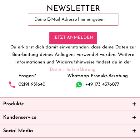
NEWSLETTER
JETZT ANMELDEN
Du erklärst dich damit einverstanden, dass deine Daten zur
Bearbeitung deines Anliegens verwendet werden. Weitere
Informationen und Widerrufshinweise findest du in der
Datenschutzerklärung
.
Fragen?
Whatsapp Produkt-Beratung
02191 951640
+49 173 4376077
Produkte
Kundenservice
Social Media