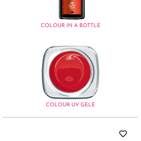
COLOUR IN A BOTTLE
COLOUR UV GELE