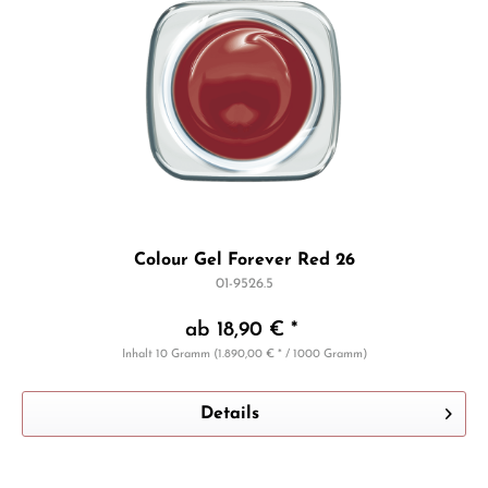
Colour Gel Forever Red 26
01-9526.5
ab 18,90 € *
Inhalt
10 Gramm
(1.890,00 € * / 1000 Gramm)
Details