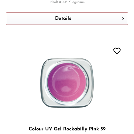
Inhalt
0.005 Kilogramm
Details
Colour UV Gel Rockabilly Pink 59