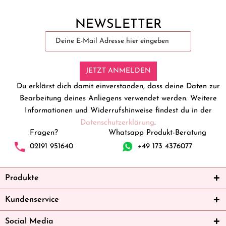
NEWSLETTER
JETZT ANMELDEN
Du erklärst dich damit einverstanden, dass deine Daten zur
Bearbeitung deines Anliegens verwendet werden. Weitere
Informationen und Widerrufshinweise findest du in der
Datenschutzerklärung
.
Fragen?
Whatsapp Produkt-Beratung
02191 951640
+49 173 4376077
Produkte
Kundenservice
Social Media