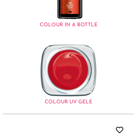
COLOUR IN A BOTTLE
COLOUR UV GELE