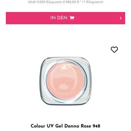
Inhalt
0.005 Kilogramm
(1.980,00 € * / 1 Kilogramm)
IN DEN
Colour UV Gel Donna Rose 948