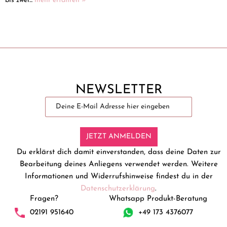
bis zwei...
mehr erfahren »
NEWSLETTER
JETZT ANMELDEN
Du erklärst dich damit einverstanden, dass deine Daten zur
Bearbeitung deines Anliegens verwendet werden. Weitere
Informationen und Widerrufshinweise findest du in der
Datenschutzerklärung
.
Fragen?
Whatsapp Produkt-Beratung
02191 951640
+49 173 4376077