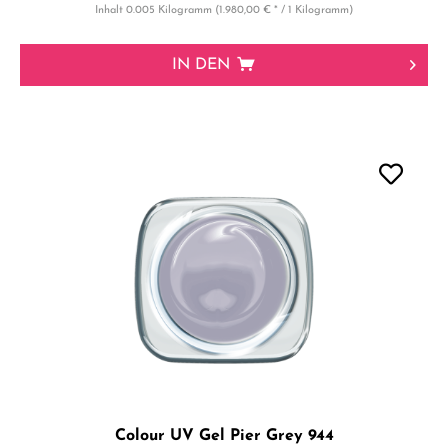
Inhalt
0.005 Kilogramm
(1.980,00 € * / 1 Kilogramm)
IN DEN
Colour UV Gel Pier Grey 944