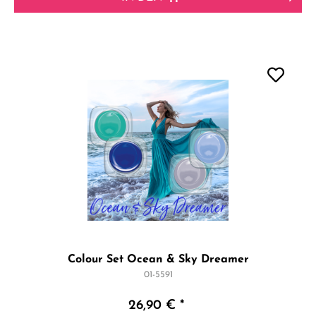
Colour Set Ocean & Sky Dreamer
01-5591
26,90 € *