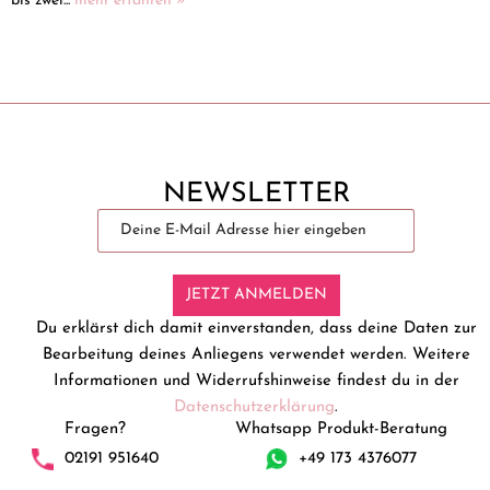
bis zwei...
mehr erfahren »
NEWSLETTER
JETZT ANMELDEN
Du erklärst dich damit einverstanden, dass deine Daten zur
Bearbeitung deines Anliegens verwendet werden. Weitere
Informationen und Widerrufshinweise findest du in der
Datenschutzerklärung
.
Fragen?
Whatsapp Produkt-Beratung
02191 951640
+49 173 4376077