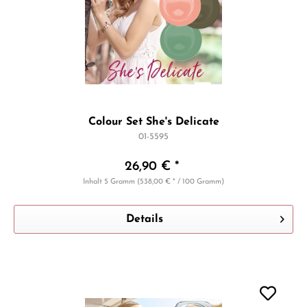
Colour Set She's Delicate
01-5595
26,90 € *
Inhalt
5 Gramm
(538,00 € * / 100 Gramm)
Details