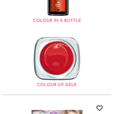
COLOUR IN A BOTTLE
COLOUR UV GELE