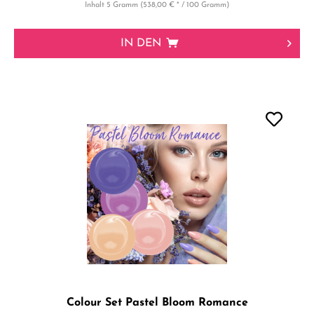
Inhalt
5 Gramm
(538,00 € * / 100 Gramm)
IN DEN
Colour Set Pastel Bloom Romance