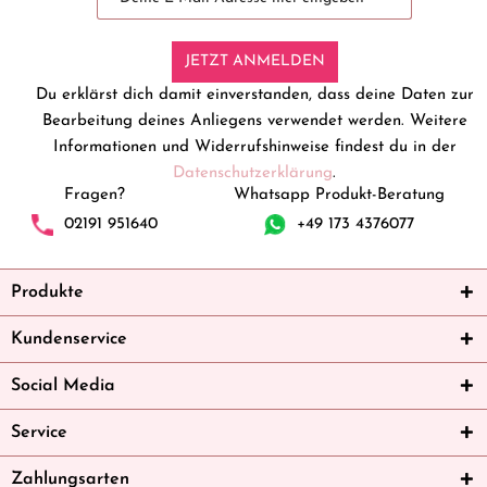
JETZT ANMELDEN
Du erklärst dich damit einverstanden, dass deine Daten zur
Bearbeitung deines Anliegens verwendet werden. Weitere
Informationen und Widerrufshinweise findest du in der
Datenschutzerklärung
.
Fragen?
Whatsapp Produkt-Beratung
02191 951640
+49 173 4376077
Produkte
Kundenservice
Social Media
Service
Zahlungsarten