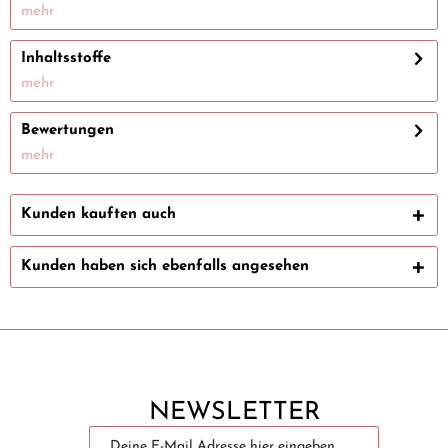
mehr
Inhaltsstoffe
mehr
Bewertungen
mehr
Kunden kauften auch
Kunden haben sich ebenfalls angesehen
NEWSLETTER