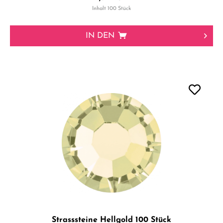
Inhalt
100 Stück
IN DEN
Strasssteine Hellgold 100 Stück