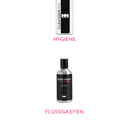
HYGIENE
FLÜSSIGKEITEN