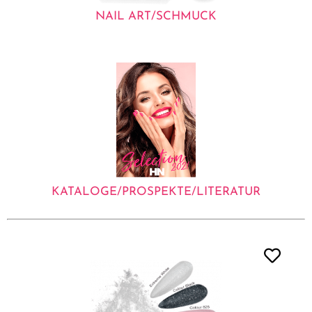
NAIL ART/SCHMUCK
KATALOGE/PROSPEKTE/LITERATUR