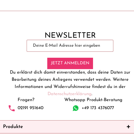
NEWSLETTER
JETZT ANMELDEN
Du erklärst dich damit einverstanden, dass deine Daten zur
Bearbeitung deines Anliegens verwendet werden. Weitere
Informationen und Widerrufshinweise findest du in der
Datenschutzerklärung
.
Fragen?
Whatsapp Produkt-Beratung
02191 951640
+49 173 4376077
Produkte