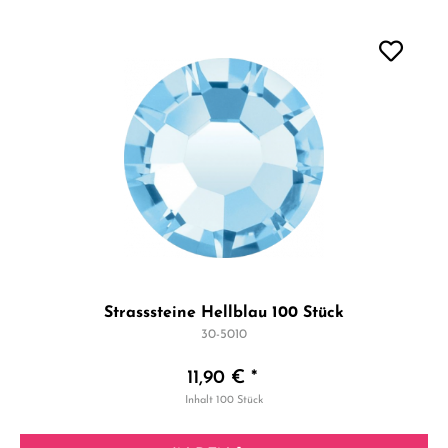
Strasssteine Hellblau 100 Stück
30-5010
11,90 € *
Inhalt
100 Stück