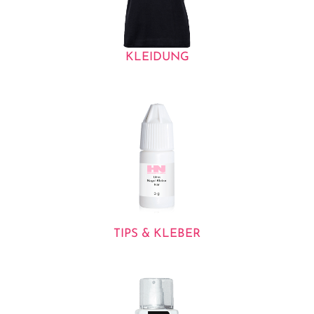
KLEIDUNG
TIPS & KLEBER