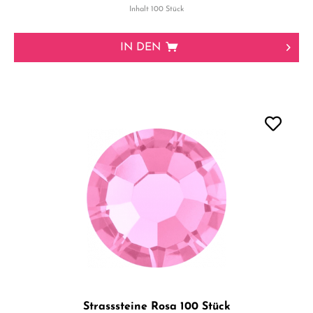
Inhalt
100 Stück
IN DEN
Strasssteine Rosa 100 Stück