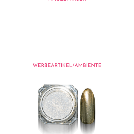
WERBEARTIKEL/AMBIENTE