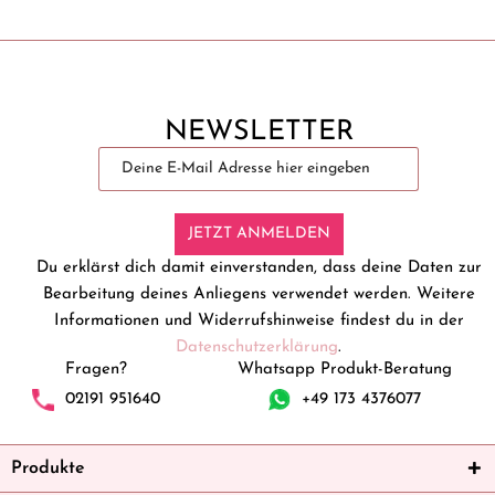
NEWSLETTER
JETZT ANMELDEN
Du erklärst dich damit einverstanden, dass deine Daten zur
Bearbeitung deines Anliegens verwendet werden. Weitere
Informationen und Widerrufshinweise findest du in der
Datenschutzerklärung
.
Fragen?
Whatsapp Produkt-Beratung
02191 951640
+49 173 4376077
Produkte