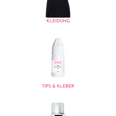
KLEIDUNG
TIPS & KLEBER