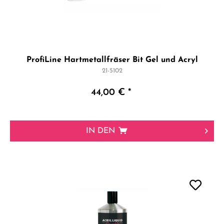
ProfiLine Hartmetallfräser Bit Gel und Acryl
21-5102
44,00 € *
IN DEN