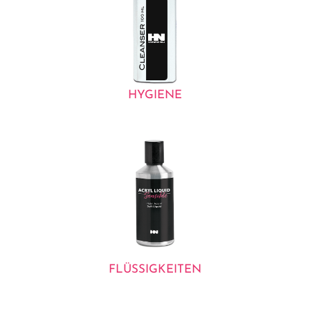
HYGIENE
FLÜSSIGKEITEN