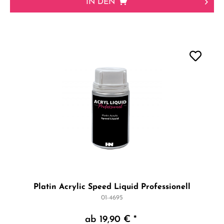
IN DEN
Platin Acrylic Speed Liquid Professionell
01-4695
ab 19,90 € *