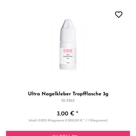
Ultra Nagelkleber Tropfflasche 3g
10-3265
3,00 € *
Inhalt
0.003 Kilogramm
(1.000,00 € * / 1 Kilogramm)