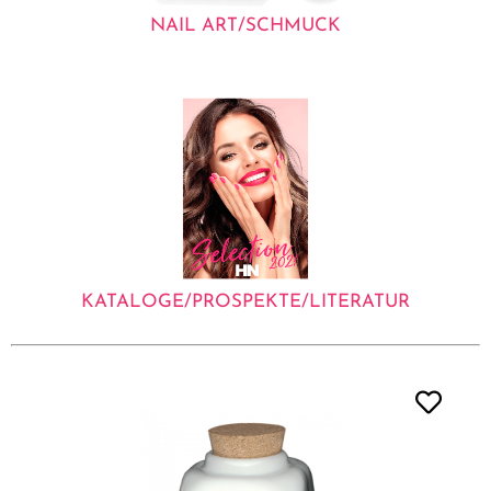
NAIL ART/SCHMUCK
KATALOGE/PROSPEKTE/LITERATUR