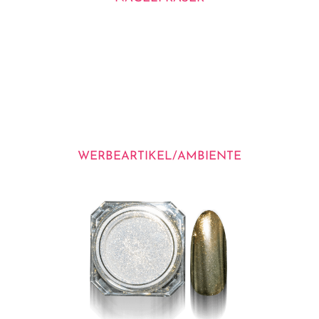
WERBEARTIKEL/AMBIENTE