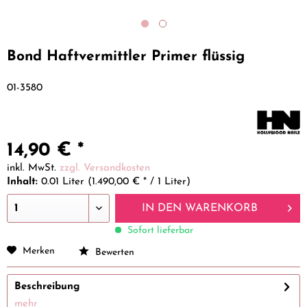
Bond Haftvermittler Primer flüssig
01-3580
14,90 € *
inkl. MwSt.
zzgl. Versandkosten
Inhalt:
0.01 Liter (1.490,00 € * / 1 Liter)
IN DEN
WARENKORB
Sofort lieferbar
Merken
Bewerten
Beschreibung
mehr