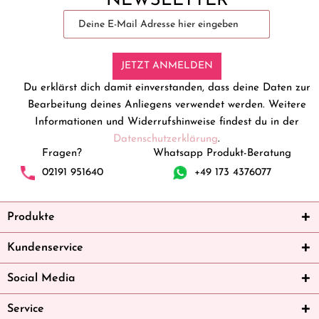
NEWSLETTER
JETZT ANMELDEN
Du erklärst dich damit einverstanden, dass deine Daten zur
Bearbeitung deines Anliegens verwendet werden. Weitere
Informationen und Widerrufshinweise findest du in der
Datenschutzerklärung
.
Fragen?
Whatsapp Produkt-Beratung
02191 951640
+49 173 4376077
Produkte
Kundenservice
Social Media
Service