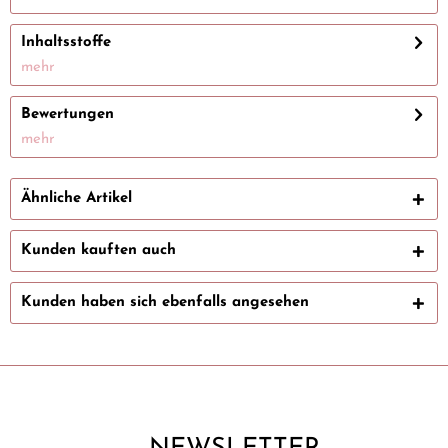
Inhaltsstoffe
mehr
Bewertungen
mehr
Ähnliche Artikel
Kunden kauften auch
Kunden haben sich ebenfalls angesehen