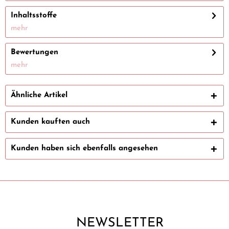
Inhaltsstoffe
mehr
Bewertungen
mehr
Ähnliche Artikel
Kunden kauften auch
Kunden haben sich ebenfalls angesehen
NEWSLETTER