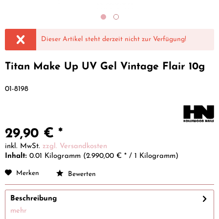
Dieser Artikel steht derzeit nicht zur Verfügung!
Titan Make Up UV Gel Vintage Flair 10g
01-8198
29,90 € *
inkl. MwSt.
zzgl. Versandkosten
Inhalt:
0.01 Kilogramm (2.990,00 € * / 1 Kilogramm)
Merken
Bewerten
Beschreibung
mehr