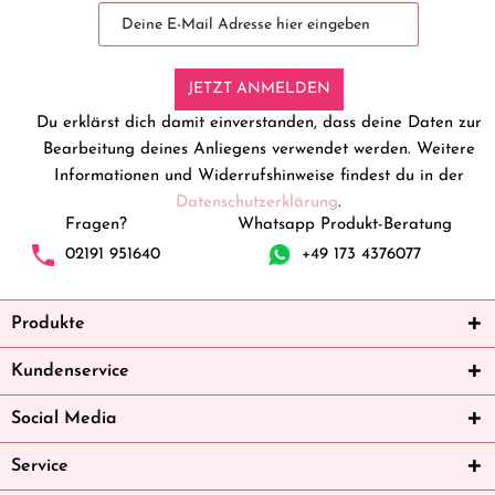
JETZT ANMELDEN
Du erklärst dich damit einverstanden, dass deine Daten zur
Bearbeitung deines Anliegens verwendet werden. Weitere
Informationen und Widerrufshinweise findest du in der
Datenschutzerklärung
.
Fragen?
Whatsapp Produkt-Beratung
02191 951640
+49 173 4376077
Produkte
Kundenservice
Social Media
Service