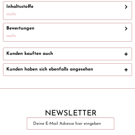
Inhaltsstoffe
mehr
Bewertungen
mehr
Kunden kauften auch
Kunden haben sich ebenfalls angesehen
NEWSLETTER