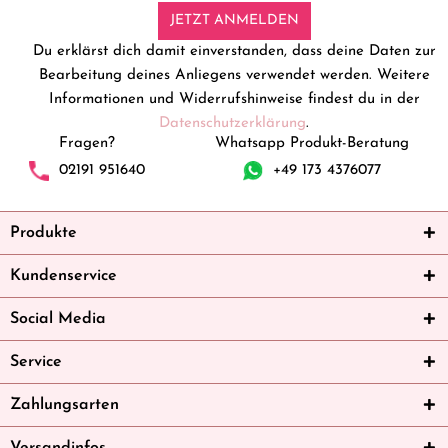
JETZT ANMELDEN
Du erklärst dich damit einverstanden, dass deine Daten zur
Bearbeitung deines Anliegens verwendet werden. Weitere
Informationen und Widerrufshinweise findest du in der
Datenschutzerklärung
.
Fragen?
Whatsapp Produkt-Beratung
02191 951640
+49 173 4376077
Produkte
Kundenservice
Social Media
Service
Zahlungsarten