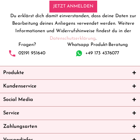
JETZT ANMELDEN
Du erklärst dich damit einverstanden, dass deine Daten zur
Bearbeitung deines Anliegens verwendet werden. Weitere
Informationen und Widerrufshinweise findest du in der
Datenschutzerklärung
.
Fragen?
Whatsapp Produkt-Beratung
02191 951640
+49 173 4376077
Produkte
Kundenservice
Social Media
Service
Zahlungsarten