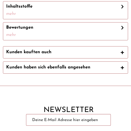
Inhaltsstoffe
mehr
Bewertungen
mehr
Kunden kauften auch
Kunden haben sich ebenfalls angesehen
NEWSLETTER