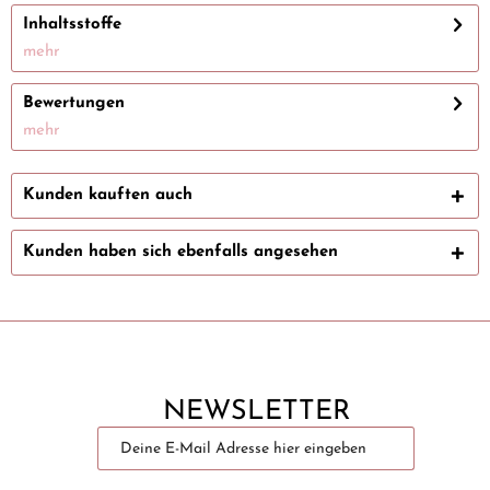
Inhaltsstoffe
mehr
Bewertungen
mehr
Kunden kauften auch
Kunden haben sich ebenfalls angesehen
NEWSLETTER