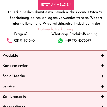
JETZT ANMELDEN
Du erklärst dich damit einverstanden, dass deine Daten zur
Bearbeitung deines Anliegens verwendet werden. Weitere
Informationen und Widerrufshinweise findest du in der
Datenschutzerklärung
.
Fragen?
Whatsapp Produkt-Beratung
02191 951640
+49 173 4376077
Produkte
Kundenservice
Social Media
Service
Zahlungsarten